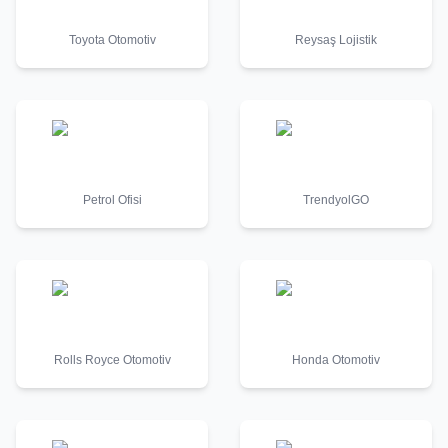
Toyota Otomotiv
Reysaş Lojistik
Petrol Ofisi
TrendyolGO
Rolls Royce Otomotiv
Honda Otomotiv