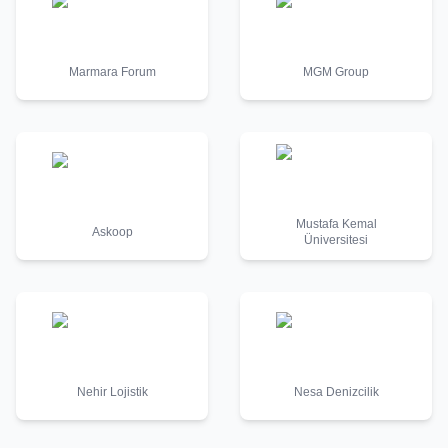
Marmara Forum
MGM Group
Mustafa Kemal
Askoop
Üniversitesi
Nehir Lojistik
Nesa Denizcilik