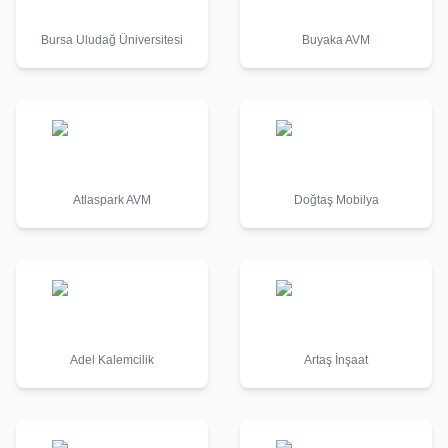
Bursa Uludağ Üniversitesi
Buyaka AVM
Atlaspark AVM
Doğtaş Mobilya
Adel Kalemcilik
Artaş İnşaat