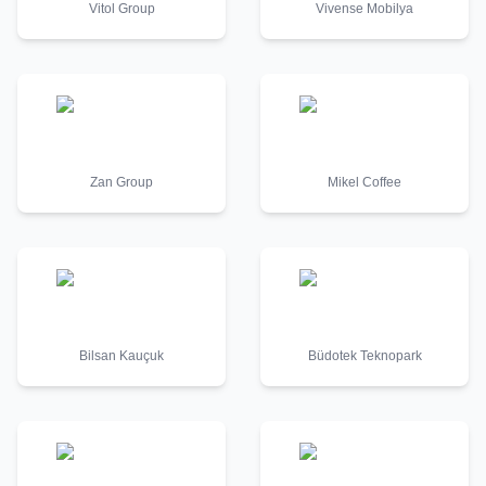
Vitol Group
Vivense Mobilya
Zan Group
Mikel Coffee
Bilsan Kauçuk
Büdotek Teknopark