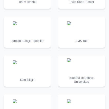
Forum İstanbul
Eyüp Sabri Tuncer
Eurotab Bulaşık Tabletleri
EMS Yapı
İstanbul Medeniyet
İkom Bilişim
Üniversitesi