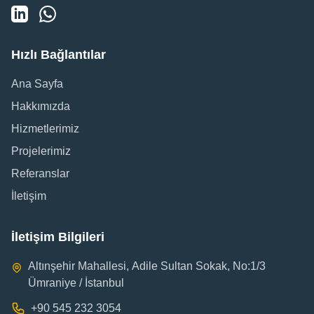
Hızlı Bağlantılar
Ana Sayfa
Hakkımızda
Hizmetlerimiz
Projelerimiz
Referanslar
İletişim
İletişim Bilgileri
Altınşehir Mahallesi, Adile Sultan Sokak, No:1/3
Ümraniye / İstanbul
+90
545 232 3054